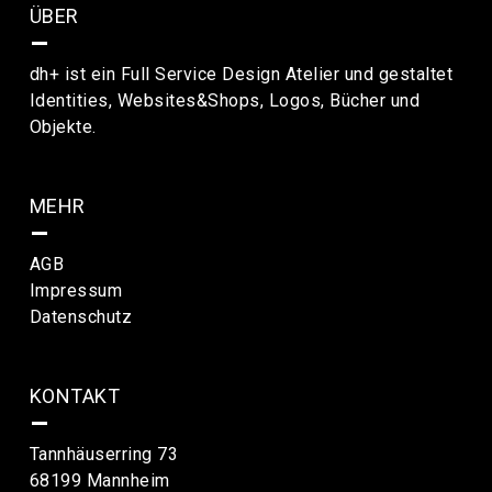
ÜBER
–
dh+ ist ein Full Service Design Atelier und gestaltet
Identities, Websites&Shops, Logos, Bücher und
Objekte.
MEHR
–
AGB
Impressum
Datenschutz
KONTAKT
–
Tannhäuserring 73
68199 Mannheim