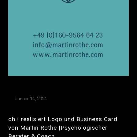
Januar 14, 2024
dh+ realisiert Logo und Business Card
von Martin Rothe |Psychologischer
Berater & Coach.