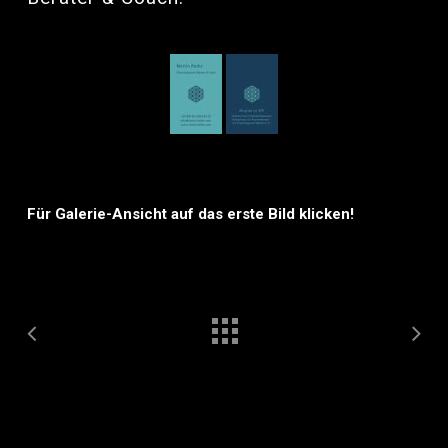
Für Galerie-Ansicht auf das erste Bild klicken!