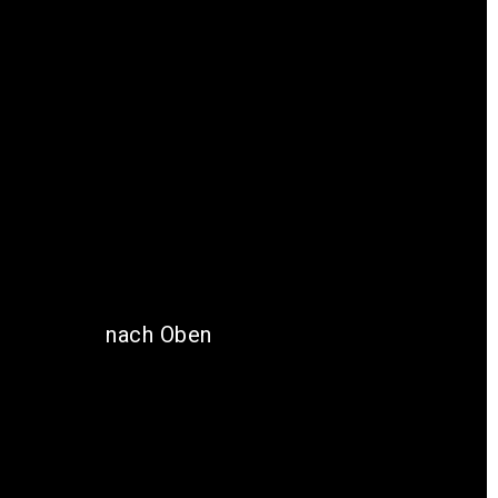
nach Oben