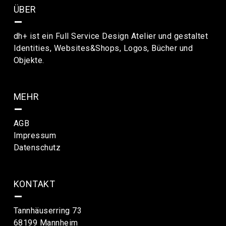
ÜBER
–
dh+ ist ein Full Service Design Atelier und gestaltet
Identities, Websites&Shops, Logos, Bücher und
Objekte.
MEHR
–
AGB
Impressum
Datenschutz
KONTAKT
–
Tannhäuserring 73
68199 Mannheim