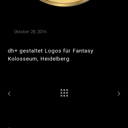
Oktober 28, 2016
dh+ gestaltet Logos für Fantasy
Kolosseum, Heidelberg.