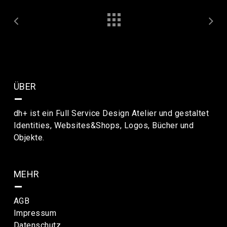
ÜBER
–
dh+ ist ein Full Service Design Atelier und gestaltet
Identities, Websites&Shops, Logos, Bücher und
Objekte.
MEHR
–
AGB
Impressum
Datenschutz