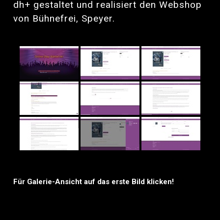
dh+ gestaltet und realisiert den Webshop
von Bühnefrei, Speyer.
Für Galerie-Ansicht auf das erste Bild klicken!