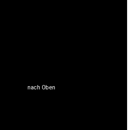
nach Oben