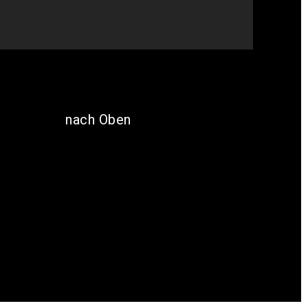
nach Oben