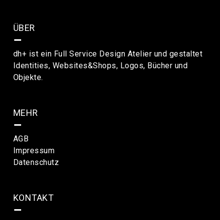
ÜBER
–
dh+ ist ein Full Service Design Atelier und gestaltet
Identities, Websites&Shops, Logos, Bücher und
Objekte.
MEHR
–
AGB
Impressum
Datenschutz
KONTAKT
–