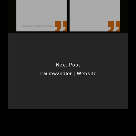
Next Post
Traumwandler | Website