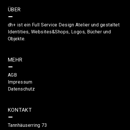
ÜBER
–
dh+ ist ein Full Service Design Atelier und gestaltet
Identities, Websites&Shops, Logos, Bücher und
Objekte.
MEHR
–
AGB
Impressum
Datenschutz
KONTAKT
–
Tannhäuserring 73