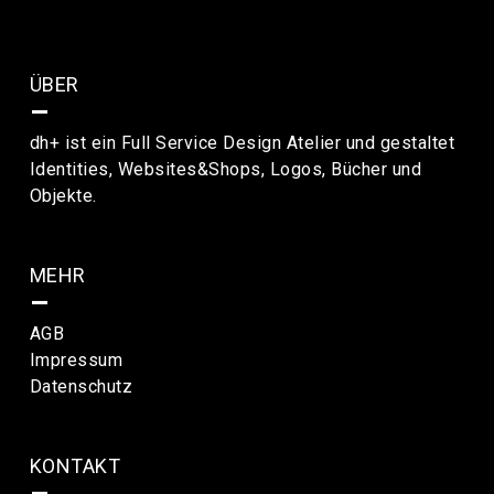
ÜBER
–
dh+ ist ein Full Service Design Atelier und gestaltet
Identities, Websites&Shops, Logos, Bücher und
Objekte.
MEHR
–
AGB
Impressum
Datenschutz
KONTAKT
–