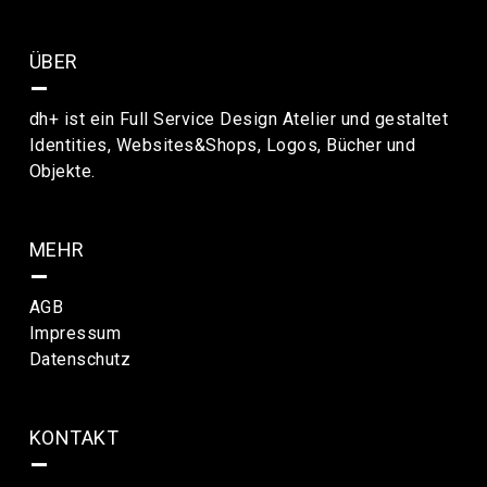
ÜBER
–
dh+ ist ein Full Service Design Atelier und gestaltet
Identities, Websites&Shops, Logos, Bücher und
Objekte.
MEHR
–
AGB
Impressum
Datenschutz
KONTAKT
–