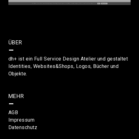
ÜBER
–
dh+ ist ein Full Service Design Atelier und gestaltet
Identities, Websites&Shops, Logos, Bücher und
Objekte.
MEHR
–
AGB
Impressum
Datenschutz