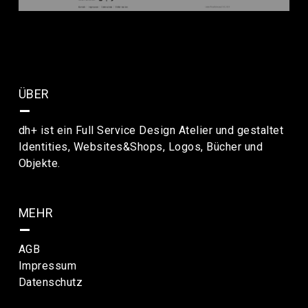
ÜBER
–
dh+ ist ein Full Service Design Atelier und gestaltet
Identities, Websites&Shops, Logos, Bücher und
Objekte.
MEHR
–
AGB
Impressum
Datenschutz